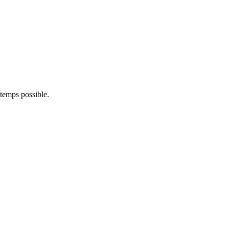
 temps possible.