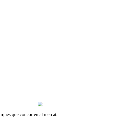
arques que concorren al mercat.